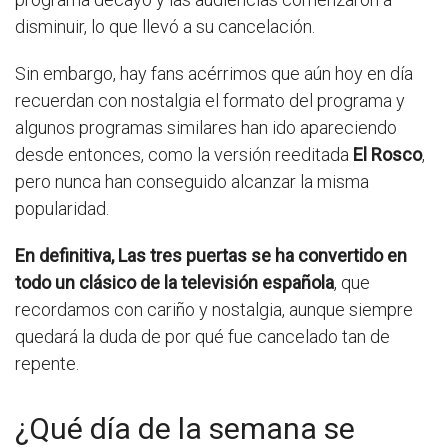
disminuir, lo que llevó a su cancelación.
Sin embargo, hay fans acérrimos que aún hoy en día
recuerdan con nostalgia el formato del programa y
algunos programas similares han ido apareciendo
desde entonces, como la versión reeditada
El Rosco
,
pero nunca han conseguido alcanzar la misma
popularidad.
En definitiva, Las tres puertas se ha convertido en
todo un clásico de la televisión española
, que
recordamos con cariño y nostalgia, aunque siempre
quedará la duda de por qué fue cancelado tan de
repente.
¿Qué día de la semana se