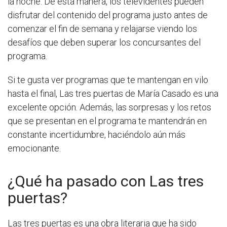
la noche. De esta manera, los televidentes pueden
disfrutar del contenido del programa justo antes de
comenzar el fin de semana y relajarse viendo los
desafíos que deben superar los concursantes del
programa.
Si te gusta ver programas que te mantengan en vilo
hasta el final, Las tres puertas de María Casado es una
excelente opción. Además, las sorpresas y los retos
que se presentan en el programa te mantendrán en
constante incertidumbre, haciéndolo aún más
emocionante.
¿Qué ha pasado con Las tres
puertas?
Las tres puertas es una obra literaria que ha sido