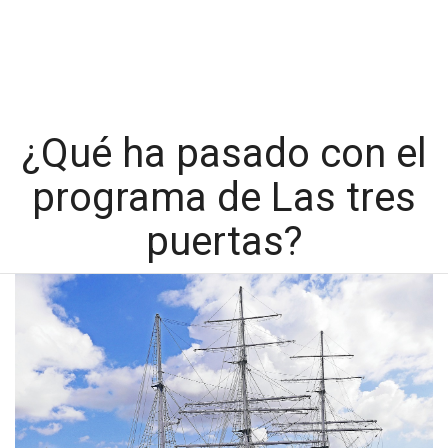
¿Qué ha pasado con el
programa de Las tres
puertas?