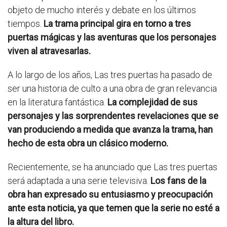
objeto de mucho interés y debate en los últimos
tiempos.
La trama principal gira en torno a tres
puertas mágicas y las aventuras que los personajes
viven al atravesarlas.
A lo largo de los años, Las tres puertas ha pasado de
ser una historia de culto a una obra de gran relevancia
en la literatura fantástica.
La complejidad de sus
personajes y las sorprendentes revelaciones que se
van produciendo a medida que avanza la trama, han
hecho de esta obra un clásico moderno.
Recientemente, se ha anunciado que Las tres puertas
será adaptada a una serie televisiva.
Los fans de la
obra han expresado su entusiasmo y preocupación
ante esta noticia, ya que temen que la serie no esté a
la altura del libro.