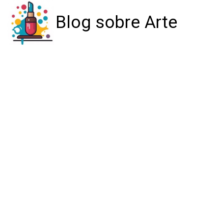
Blog sobre Arte