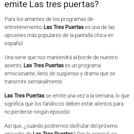
emite Las tres puertas?
Para los amantes de los programas de
entretenimiento,
Las Tres Puertas
es una de las
opciones más populares de la pantalla chica en
español.
Una serie que nos mantendrá al borde de nuestro
asiento,
Las Tres Puertas
es un programa
emocionante, lleno de suspenso y drama que se
transmite semanalmente.
Las Tres Puertas
se emite una vez a la semana, lo que
significa que los fanáticos deben estar atentos para
no perderse ningún episodio.
Así que, ¿cuándo podremos disfrutar del próximo
episodio de
Las Tres Puertas
? Por lo general, se