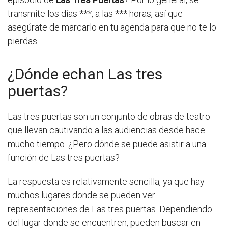
transmite los días ***, a las *** horas, así que
asegúrate de marcarlo en tu agenda para que no te lo
pierdas.
¿Dónde echan Las tres
puertas?
Las tres puertas son un conjunto de obras de teatro
que llevan cautivando a las audiencias desde hace
mucho tiempo. ¿Pero dónde se puede asistir a una
función de Las tres puertas?
La respuesta es relativamente sencilla, ya que hay
muchos lugares donde se pueden ver
representaciones de Las tres puertas. Dependiendo
del lugar donde se encuentren, pueden buscar en