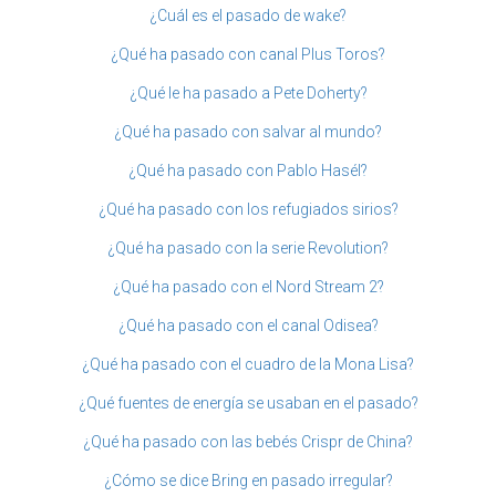
¿Cuál es el pasado de wake?
¿Qué ha pasado con canal Plus Toros?
¿Qué le ha pasado a Pete Doherty?
¿Qué ha pasado con salvar al mundo?
¿Qué ha pasado con Pablo Hasél?
¿Qué ha pasado con los refugiados sirios?
¿Qué ha pasado con la serie Revolution?
¿Qué ha pasado con el Nord Stream 2?
¿Qué ha pasado con el canal Odisea?
¿Qué ha pasado con el cuadro de la Mona Lisa?
¿Qué fuentes de energía se usaban en el pasado?
¿Qué ha pasado con las bebés Crispr de China?
¿Cómo se dice Bring en pasado irregular?