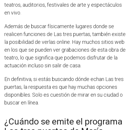
teatros, auditorios, festivales de arte y espectáculos
en vivo.
Además de buscar físicamente lugares donde se
realicen funciones de Las tres puertas, también existe
la posibilidad de verlas online. Hay muchos sitios web
en los que se pueden ver grabaciones de esta obra de
teatro, lo que significa que podemos disfrutar de la
actuación incluso sin salir de casa.
En definitiva, si estás buscando dónde echan Las tres
puertas, la respuesta es que hay muchas opciones
disponibles. Solo es cuestión de mirar en su ciudad o
buscar en línea.
¿Cuándo se emite el programa