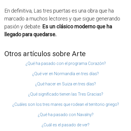
En definitiva, Las tres puertas es una obra que ha
marcado a muchos lectores y que sigue generando
pasión y debate.
Es un clásico moderno que ha
llegado para quedarse.
Otros artículos sobre Arte
¿Qué ha pasado con el programa Corazón?
¿Qué ver en Normandía en tres días?
¿Qué hacer en Suiza en tres días?
¿Qué significado tienen las Tres Gracias?
¿Cuáles son los tres mares que rodean el territorio griego?
¿Qué ha pasado con Navalny?
¿Cuál es el pasado de ver?