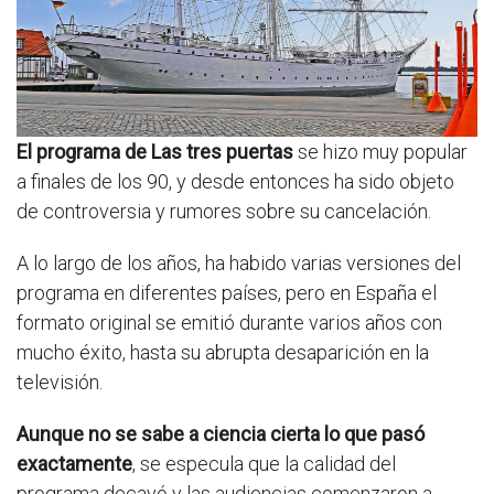
El programa de Las tres puertas
se hizo muy popular
a finales de los 90, y desde entonces ha sido objeto
de controversia y rumores sobre su cancelación.
A lo largo de los años, ha habido varias versiones del
programa en diferentes países, pero en España el
formato original se emitió durante varios años con
mucho éxito, hasta su abrupta desaparición en la
televisión.
Aunque no se sabe a ciencia cierta lo que pasó
exactamente
, se especula que la calidad del
programa decayó y las audiencias comenzaron a