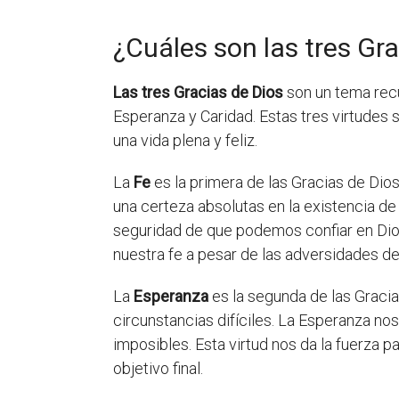
¿Cuáles son las tres Gr
Las tres Gracias de Dios
son un tema recur
Esperanza y Caridad. Estas tres virtudes
una vida plena y feliz.
La
Fe
es la primera de las Gracias de Dios,
una certeza absolutas en la existencia de
seguridad de que podemos confiar en Dios
nuestra fe a pesar de las adversidades de 
La
Esperanza
es la segunda de las Gracia
circunstancias difíciles. La Esperanza no
imposibles. Esta virtud nos da la fuerza 
objetivo final.