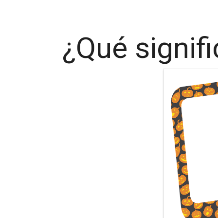
¿Qué signifi