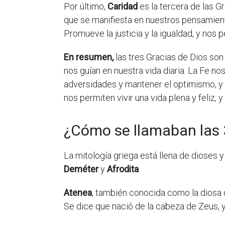
Por último,
Caridad
es la tercera de las G
que se manifiesta en nuestros pensamient
Promueve la justicia y la igualdad, y nos 
En resumen,
las tres Gracias de Dios son
nos guían en nuestra vida diaria. La Fe nos
adversidades y mantener el optimismo, y
nos permiten vivir una vida plena y feliz, 
¿Cómo se llamaban las 
La mitología griega está llena de dioses
Deméter
y
Afrodita
.
Atenea
, también conocida como la diosa de
Se dice que nació de la cabeza de Zeus, y