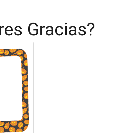
Tres Gracias?