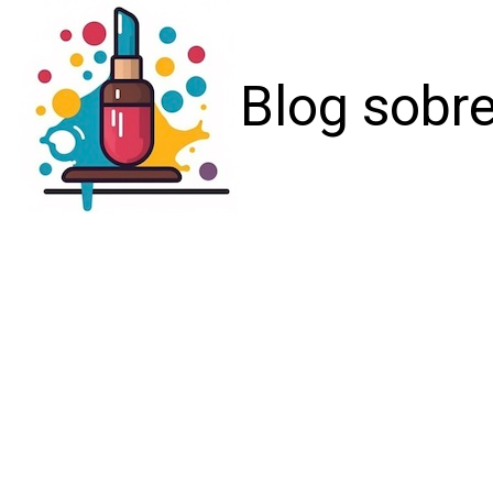
Blog sobre