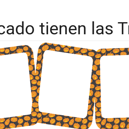
cado tienen las 