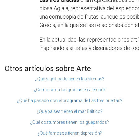
diosa Aglaia, representativa del esplendor,
una cornucopia de frutas; aunque es posib
Grecia, en la que se las relacionaba con el
En la actualidad, las representaciones ar
inspirando a artistas y diseñadores de tod
Otros artículos sobre Arte
¿Qué significado tienen las sirenas?
¿Cómo se da las gracias en alemán?
¿Qué ha pasado con el programa de Las tres puertas?
¿Qué países tienen el mar Báltico?
¿Qué costumbres tienen los guepardos?
¿Qué famosos tienen depresión?