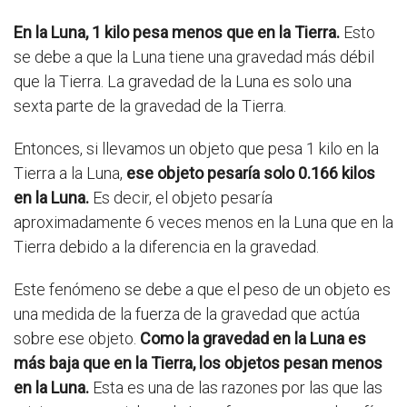
En la Luna, 1 kilo pesa menos que en la Tierra.
Esto
se debe a que la Luna tiene una gravedad más débil
que la Tierra. La gravedad de la Luna es solo una
sexta parte de la gravedad de la Tierra.
Entonces, si llevamos un objeto que pesa 1 kilo en la
Tierra a la Luna,
ese objeto pesaría solo 0.166 kilos
en la Luna.
Es decir, el objeto pesaría
aproximadamente 6 veces menos en la Luna que en la
Tierra debido a la diferencia en la gravedad.
Este fenómeno se debe a que el peso de un objeto es
una medida de la fuerza de la gravedad que actúa
sobre ese objeto.
Como la gravedad en la Luna es
más baja que en la Tierra, los objetos pesan menos
en la Luna.
Esta es una de las razones por las que las