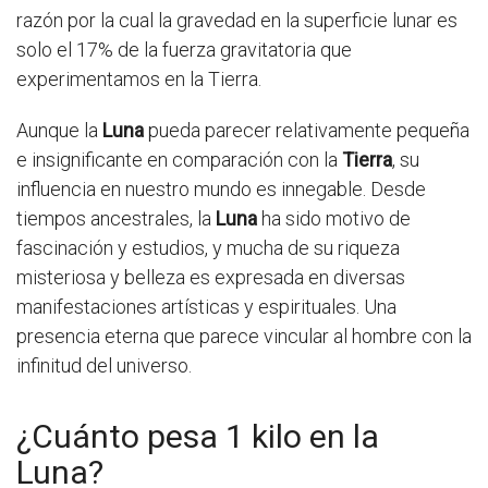
razón por la cual la gravedad en la superficie lunar es
solo el 17% de la fuerza gravitatoria que
experimentamos en la Tierra.
Aunque la
Luna
pueda parecer relativamente pequeña
e insignificante en comparación con la
Tierra
, su
influencia en nuestro mundo es innegable. Desde
tiempos ancestrales, la
Luna
ha sido motivo de
fascinación y estudios, y mucha de su riqueza
misteriosa y belleza es expresada en diversas
manifestaciones artísticas y espirituales. Una
presencia eterna que parece vincular al hombre con la
infinitud del universo.
¿Cuánto pesa 1 kilo en la
Luna?