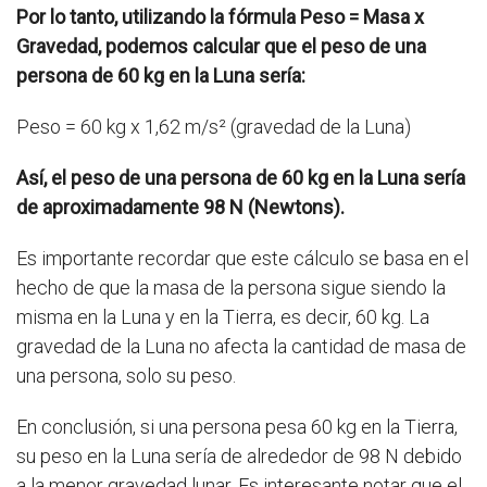
Por lo tanto, utilizando la fórmula Peso = Masa x
Gravedad, podemos calcular que el peso de una
persona de 60 kg en la Luna sería:
Peso = 60 kg x 1,62 m/s² (gravedad de la Luna)
Así, el peso de una persona de 60 kg en la Luna sería
de aproximadamente 98 N (Newtons).
Es importante recordar que este cálculo se basa en el
hecho de que la masa de la persona sigue siendo la
misma en la Luna y en la Tierra, es decir, 60 kg. La
gravedad de la Luna no afecta la cantidad de masa de
una persona, solo su peso.
En conclusión, si una persona pesa 60 kg en la Tierra,
su peso en la Luna sería de alrededor de 98 N debido
a la menor gravedad lunar. Es interesante notar que el