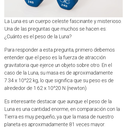
La Luna es un cuerpo celeste fascinante y misterioso.
Una de las preguntas que muchos se hacen es:
¿Cuánto es el peso de la Luna?
Para responder a esta pregunta, primero debemos
entender que el peso es la fuerza de atracción
gravitatoria que ejerce un objeto sobre otro. En el
caso de la Luna, su masa es de aproximadamente
7.34 x 10^22 kg, lo que significa que su peso es de
alrededor de 1.62 x 10^20 N (newton).
Es interesante destacar que aunque el peso de la
Luna es una cantidad enorme, en comparación con la
Tierra es muy pequeño, ya que la masa de nuestro
planeta es aproximadamente 81 veces mayor.