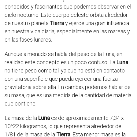
conocidos y fascinantes que podemos observar en el
cielo nocturno. Este cuerpo celeste orbita alrededor
de nuestro planeta
Tierra
y ejerce una gran influencia
en nuestra vida diaria, especialmente en las mareas y
en las fases lunares.
Aunque a menudo se habla del peso de la Luna, en
realidad este concepto es un poco confuso. La
Luna
no tiene peso como tal, ya que no está en contacto
con una superficie que pueda ejercer una fuerza
gravitatoria sobre ella. En cambio, podemos hablar de
su masa, que es una medida de la cantidad de materia
que contiene.
La masa de la
Luna
es de aproximadamente 7,34 x
10^22 kilogramos, lo que representa alrededor de
1/81 de la masa de la
Tierra
. Esta menor masa es la