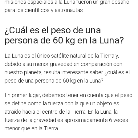
misiones espaciales a la Luna fueron un gran desafío
para los científicos y astronautas.
¿Cuál es el peso de una
persona de 60 kg en la Luna?
La Luna es el único satélite natural de la Tierra y,
debido a su menor gravedad en comparación con
nuestro planeta, resulta interesante saber ¿cuál es el
peso de una persona de 60 kg en la Luna?
En primer lugar, debemos tener en cuenta que el peso
se define como la fuerza con la que un objeto es
atraído hacia el centro de la Tierra. En la Luna, la
fuerza de la gravedad es aproximadamente 6 veces
menor que en la Tierra.