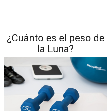
¿Cuánto es el peso de
la Luna?