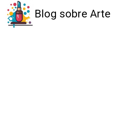
Blog sobre Arte