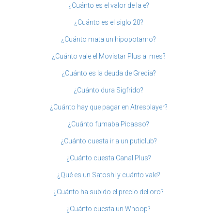
¿Cuánto es el valor de la e?
¿Cuánto es el siglo 20?
¿Cuánto mata un hipopotamo?
¿Cuánto vale el Movistar Plus al mes?
¿Cuánto es la deuda de Grecia?
¿Cuánto dura Sigfrido?
¿Cuánto hay que pagar en Atresplayer?
¿Cuánto fumaba Picasso?
¿Cuánto cuesta ir a un puticlub?
¿Cuánto cuesta Canal Plus?
¿Qué es un Satoshi y cuánto vale?
¿Cuánto ha subido el precio del oro?
¿Cuánto cuesta un Whoop?