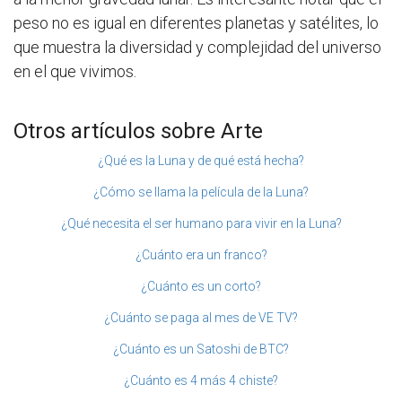
peso no es igual en diferentes planetas y satélites, lo
que muestra la diversidad y complejidad del universo
en el que vivimos.
Otros artículos sobre Arte
¿Qué es la Luna y de qué está hecha?
¿Cómo se llama la película de la Luna?
¿Qué necesita el ser humano para vivir en la Luna?
¿Cuánto era un franco?
¿Cuánto es un corto?
¿Cuánto se paga al mes de VE TV?
¿Cuánto es un Satoshi de BTC?
¿Cuánto es 4 más 4 chiste?