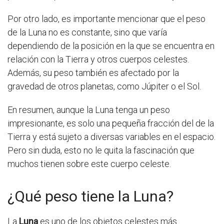
Por otro lado, es importante mencionar que el peso
de la Luna no es constante, sino que varía
dependiendo de la posición en la que se encuentra en
relación con la Tierra y otros cuerpos celestes.
Además, su peso también es afectado por la
gravedad de otros planetas, como Júpiter o el Sol.
En resumen, aunque la Luna tenga un peso
impresionante, es solo una pequeña fracción del de la
Tierra y está sujeto a diversas variables en el espacio.
Pero sin duda, esto no le quita la fascinación que
muchos tienen sobre este cuerpo celeste.
¿Qué peso tiene la Luna?
La
Luna
es uno de los objetos celestes más