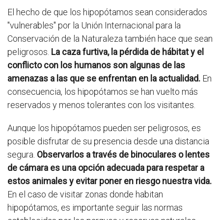
El hecho de que los hipopótamos sean considerados
"vulnerables" por la Unión Internacional para la
Conservación de la Naturaleza también hace que sean
peligrosos.
La caza furtiva, la pérdida de hábitat y el
conflicto con los humanos son algunas de las
amenazas a las que se enfrentan en la actualidad.
En
consecuencia, los hipopótamos se han vuelto más
reservados y menos tolerantes con los visitantes.
Aunque los hipopótamos pueden ser peligrosos, es
posible disfrutar de su presencia desde una distancia
segura.
Observarlos a través de binoculares o lentes
de cámara es una opción adecuada para respetar a
estos animales y evitar poner en riesgo nuestra vida.
En el caso de visitar zonas donde habitan
hipopótamos, es importante seguir las normas