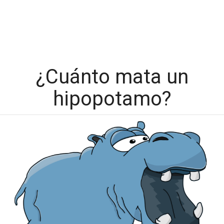
¿Cuánto mata un
hipopotamo?