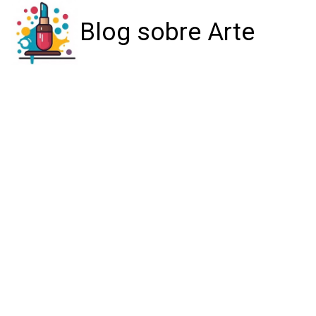
Blog sobre Arte