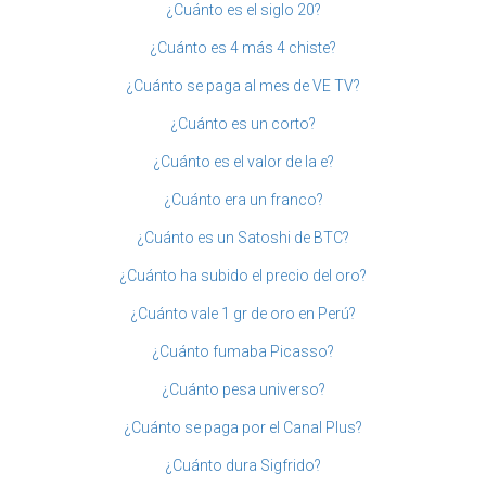
¿Cuánto es el siglo 20?
¿Cuánto es 4 más 4 chiste?
¿Cuánto se paga al mes de VE TV?
¿Cuánto es un corto?
¿Cuánto es el valor de la e?
¿Cuánto era un franco?
¿Cuánto es un Satoshi de BTC?
¿Cuánto ha subido el precio del oro?
¿Cuánto vale 1 gr de oro en Perú?
¿Cuánto fumaba Picasso?
¿Cuánto pesa universo?
¿Cuánto se paga por el Canal Plus?
¿Cuánto dura Sigfrido?