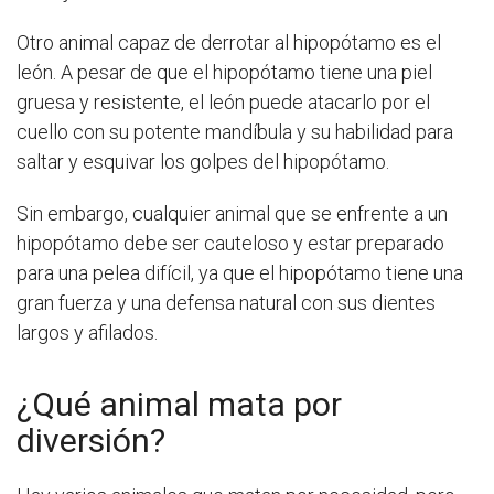
Otro animal capaz de derrotar al hipopótamo es el
león. A pesar de que el hipopótamo tiene una piel
gruesa y resistente, el león puede atacarlo por el
cuello con su potente mandíbula y su habilidad para
saltar y esquivar los golpes del hipopótamo.
Sin embargo, cualquier animal que se enfrente a un
hipopótamo debe ser cauteloso y estar preparado
para una pelea difícil, ya que el hipopótamo tiene una
gran fuerza y una defensa natural con sus dientes
largos y afilados.
¿Qué animal mata por
diversión?