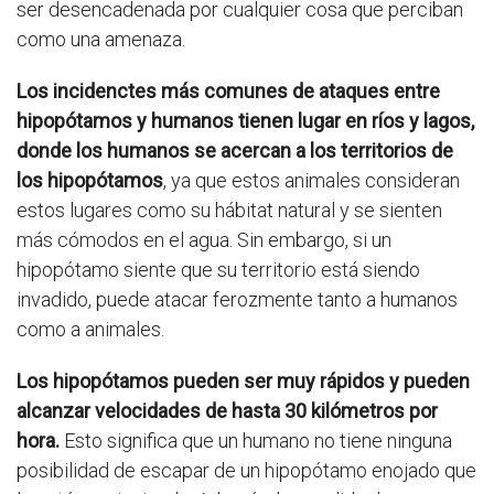
ser desencadenada por cualquier cosa que perciban
como una amenaza.
Los incidenctes más comunes de ataques entre
hipopótamos y humanos tienen lugar en ríos y lagos,
donde los humanos se acercan a los territorios de
los hipopótamos
, ya que estos animales consideran
estos lugares como su hábitat natural y se sienten
más cómodos en el agua. Sin embargo, si un
hipopótamo siente que su territorio está siendo
invadido, puede atacar ferozmente tanto a humanos
como a animales.
Los hipopótamos pueden ser muy rápidos y pueden
alcanzar velocidades de hasta 30 kilómetros por
hora.
Esto significa que un humano no tiene ninguna
posibilidad de escapar de un hipopótamo enojado que