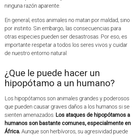
ninguna razón aparente.
En general, estos animales no matan por maldad, sino
por instinto. Sin embargo, las consecuencias para
otras especies pueden ser desastrosas. Por eso, es
importante respetar a todos los seres vivos y cuidar
de nuestro entorno natural.
¿Que le puede hacer un
hipopótamo a un humano?
Los hipopótamos son animales grandes y poderosos
que pueden causar graves daños a los humanos si se
sienten amenazados.
Los ataques de hipopótamos a
humanos son bastante comunes, especialmente en
África.
Aunque son herbívoros, su agresividad puede