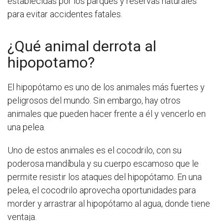
establecidas por los parques y reservas naturales
para evitar accidentes fatales.
¿Qué animal derrota al
hipopotamo?
El hipopótamo es uno de los animales más fuertes y
peligrosos del mundo. Sin embargo, hay otros
animales que pueden hacer frente a él y vencerlo en
una pelea.
Uno de estos animales es el cocodrilo, con su
poderosa mandíbula y su cuerpo escamoso que le
permite resistir los ataques del hipopótamo. En una
pelea, el cocodrilo aprovecha oportunidades para
morder y arrastrar al hipopótamo al agua, donde tiene
ventaja.