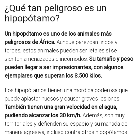
¿Qué tan peligroso es un
hipopótamo?
Un hipopótamo es uno de los animales más
peligrosos de África.
Aunque parezcan lindos y
torpes, estos animales pueden ser letales si se
sienten amenazados o incómodos.
Su tamaño y peso
pueden llegar a ser impresionantes, con algunos
ejemplares que superan los 3.500 kilos.
Los hipopótamos tienen una mordida poderosa que
puede aplastar huesos y causar graves lesiones.
También tienen una gran velocidad en el agua,
pudiendo alcanzar los 30 km/h.
Además, son muy
territoriales y defienden su espacio y su manada de
manera agresiva, incluso contra otros hipopótamos.