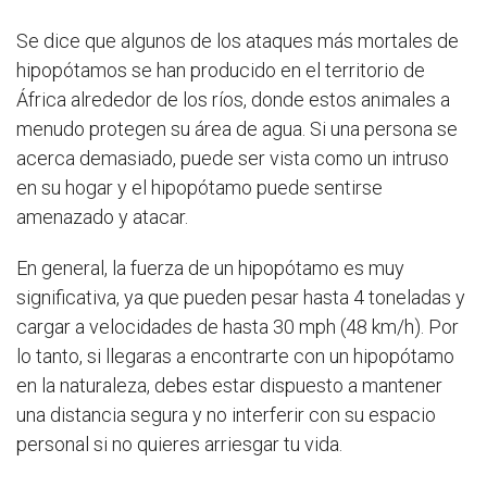
Se dice que algunos de los ataques más mortales de
hipopótamos se han producido en el territorio de
África alrededor de los ríos, donde estos animales a
menudo protegen su área de agua. Si una persona se
acerca demasiado, puede ser vista como un intruso
en su hogar y el hipopótamo puede sentirse
amenazado y atacar.
En general, la fuerza de un hipopótamo es muy
significativa, ya que pueden pesar hasta 4 toneladas y
cargar a velocidades de hasta 30 mph (48 km/h). Por
lo tanto, si llegaras a encontrarte con un hipopótamo
en la naturaleza, debes estar dispuesto a mantener
una distancia segura y no interferir con su espacio
personal si no quieres arriesgar tu vida.