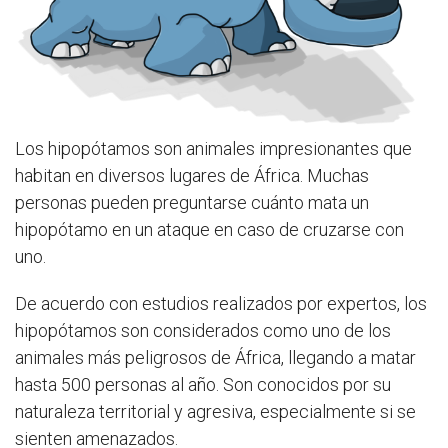
Los hipopótamos son animales impresionantes que
habitan en diversos lugares de África. Muchas
personas pueden preguntarse cuánto mata un
hipopótamo en un ataque en caso de cruzarse con
uno.
De acuerdo con estudios realizados por expertos, los
hipopótamos son considerados como uno de los
animales más peligrosos de África, llegando a matar
hasta 500 personas al año. Son conocidos por su
naturaleza territorial y agresiva, especialmente si se
sienten amenazados.