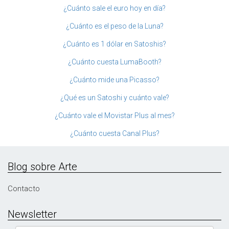
¿Cuánto sale el euro hoy en día?
¿Cuánto es el peso de la Luna?
¿Cuánto es 1 dólar en Satoshis?
¿Cuánto cuesta LumaBooth?
¿Cuánto mide una Picasso?
¿Qué es un Satoshi y cuánto vale?
¿Cuánto vale el Movistar Plus al mes?
¿Cuánto cuesta Canal Plus?
Blog sobre Arte
Contacto
Newsletter