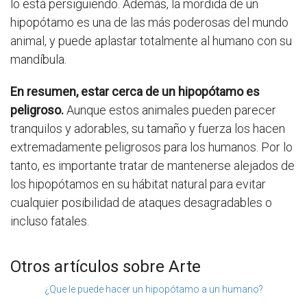
lo está persiguiendo. Además, la mordida de un
hipopótamo es una de las más poderosas del mundo
animal, y puede aplastar totalmente al humano con su
mandíbula.
En resumen, estar cerca de un hipopótamo es
peligroso.
Aunque estos animales pueden parecer
tranquilos y adorables, su tamaño y fuerza los hacen
extremadamente peligrosos para los humanos. Por lo
tanto, es importante tratar de mantenerse alejados de
los hipopótamos en su hábitat natural para evitar
cualquier posibilidad de ataques desagradables o
incluso fatales.
Otros artículos sobre Arte
¿Que le puede hacer un hipopótamo a un humano?