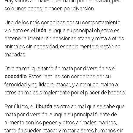
Hay varios animales que matan por necesidad, pero
solo unos pocos lo hacen por diversión.
Uno de los más conocidos por su comportamiento
violento es el
león
. Aunque su principal objetivo es
obtener alimento, en ocasiones ataca y mata a otros
animales sin necesidad, especialmente si están en
manadas.
Otro animal que también mata por diversión es el
cocodrilo
. Estos reptiles son conocidos por su
ferocidad y agilidad al atacar, y a menudo matan a
otros animales simplemente por el placer de hacerlo.
Por último, el
tiburón
es otro animal que se sabe que
mata por diversión. Aunque su principal fuente de
alimento son los peces y otros animales marinos,
también pueden atacar y matar a seres humanos sin