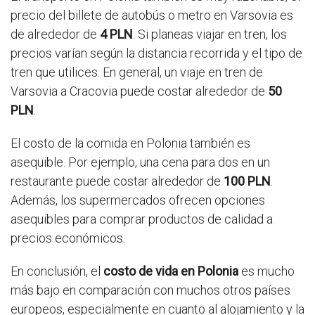
precio del billete de autobús o metro en Varsovia es
de alrededor de
4 PLN
. Si planeas viajar en tren, los
precios varían según la distancia recorrida y el tipo de
tren que utilices. En general, un viaje en tren de
Varsovia a Cracovia puede costar alrededor de
50
PLN
.
El costo de la comida en Polonia también es
asequible. Por ejemplo, una cena para dos en un
restaurante puede costar alrededor de
100 PLN
.
Además, los supermercados ofrecen opciones
asequibles para comprar productos de calidad a
precios económicos.
En conclusión, el
costo de vida en Polonia
es mucho
más bajo en comparación con muchos otros países
europeos, especialmente en cuanto al alojamiento y la