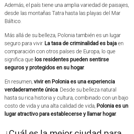
Además, el país tiene una amplia variedad de paisajes,
desde las montañas Tatra hasta las playas del Mar
Báltico.
Más allá de su belleza, Polonia también es un lugar
seguro para vivir.
La tasa de criminalidad es baja
en
comparación con otros países de Europa, lo que
significa que
los residentes pueden sentirse
seguros y protegidos en su hogar
.
En resumen,
vivir en Polonia es una experiencia
verdaderamente única
. Desde su belleza natural
hasta su rica historia y cultura, combinado con un bajo
costo de vida y una alta calidad de vida,
Polonia es un
lugar atractivo para establecerse y llamar hogar
.
¿Cuál es la mejor ciudad para