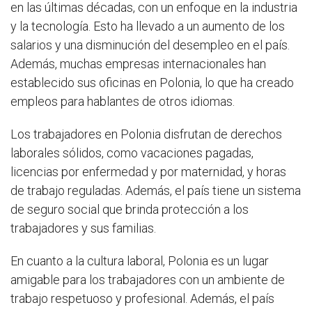
en las últimas décadas, con un enfoque en la industria
y la tecnología. Esto ha llevado a un aumento de los
salarios y una disminución del desempleo en el país.
Además, muchas empresas internacionales han
establecido sus oficinas en Polonia, lo que ha creado
empleos para hablantes de otros idiomas.
Los trabajadores en Polonia disfrutan de derechos
laborales sólidos, como vacaciones pagadas,
licencias por enfermedad y por maternidad, y horas
de trabajo reguladas. Además, el país tiene un sistema
de seguro social que brinda protección a los
trabajadores y sus familias.
En cuanto a la cultura laboral, Polonia es un lugar
amigable para los trabajadores con un ambiente de
trabajo respetuoso y profesional. Además, el país