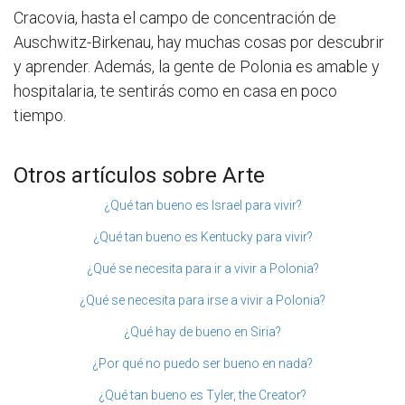
Cracovia, hasta el campo de concentración de
Auschwitz-Birkenau, hay muchas cosas por descubrir
y aprender. Además, la gente de Polonia es amable y
hospitalaria, te sentirás como en casa en poco
tiempo.
Otros artículos sobre Arte
¿Qué tan bueno es Israel para vivir?
¿Qué tan bueno es Kentucky para vivir?
¿Qué se necesita para ir a vivir a Polonia?
¿Qué se necesita para irse a vivir a Polonia?
¿Qué hay de bueno en Siria?
¿Por qué no puedo ser bueno en nada?
¿Qué tan bueno es Tyler, the Creator?