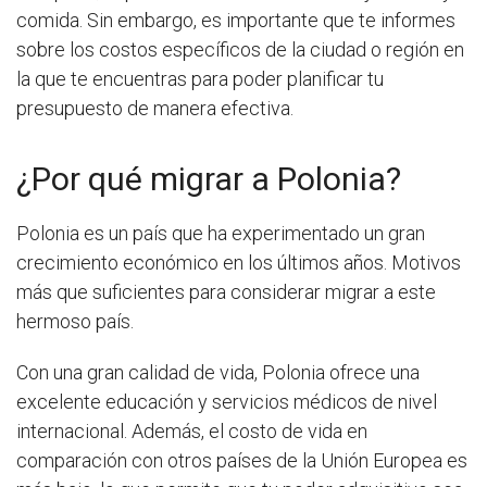
comida. Sin embargo, es importante que te informes
sobre los costos específicos de la ciudad o región en
la que te encuentras para poder planificar tu
presupuesto de manera efectiva.
¿Por qué migrar a Polonia?
Polonia es un país que ha experimentado un gran
crecimiento económico en los últimos años. Motivos
más que suficientes para considerar migrar a este
hermoso país.
Con una gran calidad de vida, Polonia ofrece una
excelente educación y servicios médicos de nivel
internacional. Además, el costo de vida en
comparación con otros países de la Unión Europea es