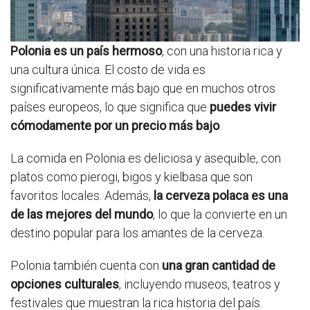
Polonia es un país hermoso
, con una historia rica y
una cultura única. El costo de vida es
significativamente más bajo que en muchos otros
países europeos, lo que significa que
puedes vivir
cómodamente por un precio más bajo
.
La comida en Polonia es deliciosa y asequible, con
platos como pierogi, bigos y kielbasa que son
favoritos locales. Además,
la cerveza polaca es una
de las mejores del mundo
, lo que la convierte en un
destino popular para los amantes de la cerveza.
Polonia también cuenta con
una gran cantidad de
opciones culturales
, incluyendo museos, teatros y
festivales que muestran la rica historia del país.