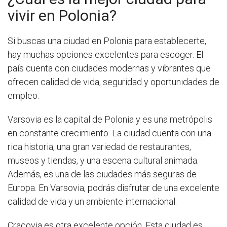
vivir en Polonia?
Si buscas una ciudad en Polonia para establecerte,
hay muchas opciones excelentes para escoger. El
país cuenta con ciudades modernas y vibrantes que
ofrecen calidad de vida, seguridad y oportunidades de
empleo.
Varsovia es la capital de Polonia y es una metrópolis
en constante crecimiento. La ciudad cuenta con una
rica historia, una gran variedad de restaurantes,
museos y tiendas, y una escena cultural animada.
Además, es una de las ciudades más seguras de
Europa. En Varsovia, podrás disfrutar de una excelente
calidad de vida y un ambiente internacional.
Cracovia es otra excelente opción. Esta ciudad es