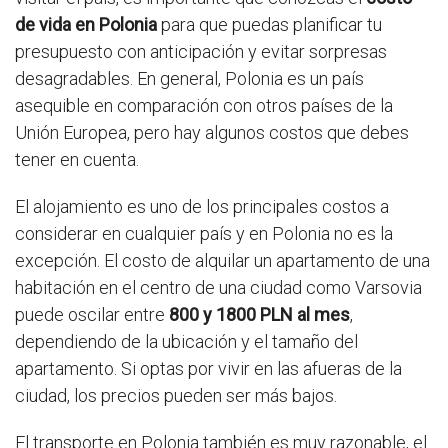
de vida en Polonia
para que puedas planificar tu
presupuesto con anticipación y evitar sorpresas
desagradables. En general, Polonia es un país
asequible en comparación con otros países de la
Unión Europea, pero hay algunos costos que debes
tener en cuenta.
El alojamiento es uno de los principales costos a
considerar en cualquier país y en Polonia no es la
excepción. El costo de alquilar un apartamento de una
habitación en el centro de una ciudad como Varsovia
puede oscilar entre
800 y 1800 PLN al mes
,
dependiendo de la ubicación y el tamaño del
apartamento. Si optas por vivir en las afueras de la
ciudad, los precios pueden ser más bajos.
El transporte en Polonia también es muy razonable, el