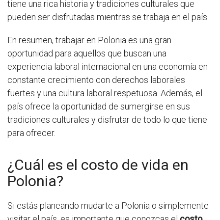
tiene una rica historia y tradiciones culturales que
pueden ser disfrutadas mientras se trabaja en el país.
En resumen, trabajar en Polonia es una gran
oportunidad para aquellos que buscan una
experiencia laboral internacional en una economía en
constante crecimiento con derechos laborales
fuertes y una cultura laboral respetuosa. Además, el
país ofrece la oportunidad de sumergirse en sus
tradiciones culturales y disfrutar de todo lo que tiene
para ofrecer.
¿Cuál es el costo de vida en
Polonia?
Si estás planeando mudarte a Polonia o simplemente
visitar el país, es importante que conozcas el
costo