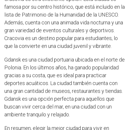
famosa por su centro histórico, que está incluido en la
lista de Patrimonio de la Humanidad de la UNESCO.
Además, cuenta con una animada vida nocturna y una
gran variedad de eventos culturales y deportivos.
Cracovia es un destino popular para estudiantes, lo
que la convierte en una ciudad juvenil y vibrante.
Gdansk es una ciudad portuaria ubicada en el norte de
Polonia. En los últimos años, ha ganado popularidad
gracias a su costa, que es ideal para practicar
deportes acuáticos. La ciudad también cuenta con
una gran cantidad de museos, restaurantes y tiendas.
Gdansk es una opción perfecta para aquellos que
buscan vivir cerca del mar, en una ciudad con un
ambiente tranquilo y relajado.
En resumen, elegir la mejor ciudad para vivir en