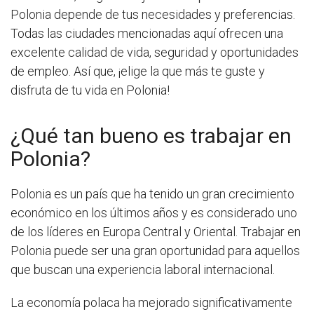
Polonia depende de tus necesidades y preferencias.
Todas las ciudades mencionadas aquí ofrecen una
excelente calidad de vida, seguridad y oportunidades
de empleo. Así que, ¡elige la que más te guste y
disfruta de tu vida en Polonia!
¿Qué tan bueno es trabajar en
Polonia?
Polonia es un país que ha tenido un gran crecimiento
económico en los últimos años y es considerado uno
de los líderes en Europa Central y Oriental. Trabajar en
Polonia puede ser una gran oportunidad para aquellos
que buscan una experiencia laboral internacional.
La economía polaca ha mejorado significativamente