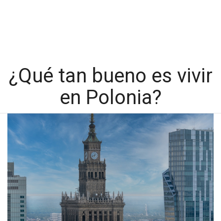
¿Qué tan bueno es vivir
en Polonia?