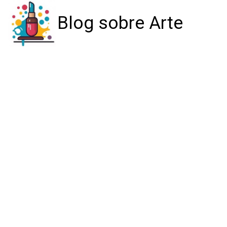
Blog sobre Arte