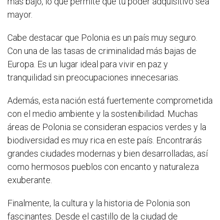
más bajo, lo que permite que tu poder adquisitivo sea
mayor.
Cabe destacar que Polonia es un país muy seguro.
Con una de las tasas de criminalidad más bajas de
Europa. Es un lugar ideal para vivir en paz y
tranquilidad sin preocupaciones innecesarias.
Además, esta nación está fuertemente comprometida
con el medio ambiente y la sostenibilidad. Muchas
áreas de Polonia se consideran espacios verdes y la
biodiversidad es muy rica en este país. Encontrarás
grandes ciudades modernas y bien desarrolladas, así
como hermosos pueblos con encanto y naturaleza
exuberante.
Finalmente, la cultura y la historia de Polonia son
fascinantes. Desde el castillo de la ciudad de