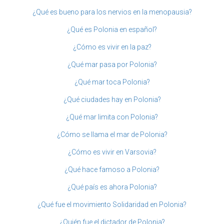
¿Qué es bueno para los nervios en la menopausia?
¿Qué es Polonia en español?
¿Cómo es vivir en la paz?
¿Qué mar pasa por Polonia?
¿Qué mar toca Polonia?
¿Qué ciudades hay en Polonia?
¿Qué mar limita con Polonia?
¿Cómo se llama el mar de Polonia?
¿Cómo es vivir en Varsovia?
¿Qué hace famoso a Polonia?
¿Qué país es ahora Polonia?
¿Qué fue el movimiento Solidaridad en Polonia?
¿Quién fue el dictador de Polonia?