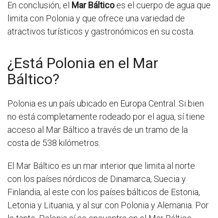
En conclusión, el
Mar Báltico
es el cuerpo de agua que
limita con Polonia y que ofrece una variedad de
atractivos turísticos y gastronómicos en su costa.
¿Está Polonia en el Mar
Báltico?
Polonia es un país ubicado en Europa Central. Si bien
no está completamente rodeado por el agua, sí tiene
acceso al Mar Báltico a través de un tramo de la
costa de 538 kilómetros.
El Mar Báltico es un mar interior que limita al norte
con los países nórdicos de Dinamarca, Suecia y
Finlandia, al este con los países bálticos de Estonia,
Letonia y Lituania, y al sur con Polonia y Alemania. Por