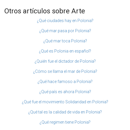
Otros artículos sobre Arte
¿Qué ciudades hay en Polonia?
¿Qué mar pasa por Polonia?
¿Qué mar toca Polonia?
¿Qué es Polonia en español?
¿Quién fue el dictador de Polonia?
¿Cómo se llama el mar de Polonia?
¿Qué hace famoso a Polonia?
¿Qué país es ahora Polonia?
¿Qué fue el movimiento Solidaridad en Polonia?
¿Qué tal es la calidad de vida en Polonia?
¿Qué regimen tiene Polonia?