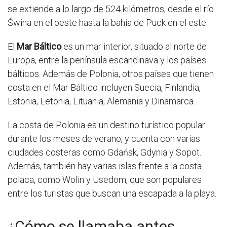
se extiende a lo largo de 524 kilómetros, desde el río
Świna en el oeste hasta la bahía de Puck en el este.
El
Mar Báltico
es un mar interior, situado al norte de
Europa, entre la península escandinava y los países
bálticos. Además de Polonia, otros países que tienen
costa en el Mar Báltico incluyen Suecia, Finlandia,
Estonia, Letonia, Lituania, Alemania y Dinamarca.
La costa de Polonia es un destino turístico popular
durante los meses de verano, y cuenta con varias
ciudades costeras como Gdańsk, Gdynia y Sopot.
Además, también hay varias islas frente a la costa
polaca, como Wolin y Usedom, que son populares
entre los turistas que buscan una escapada a la playa.
¿Cómo se llamaba antes