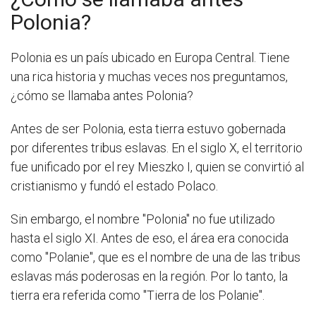
Polonia?
Polonia es un país ubicado en Europa Central. Tiene
una rica historia y muchas veces nos preguntamos,
¿cómo se llamaba antes Polonia?
Antes de ser Polonia, esta tierra estuvo gobernada
por diferentes tribus eslavas. En el siglo X, el territorio
fue unificado por el rey Mieszko I, quien se convirtió al
cristianismo y fundó el estado Polaco.
Sin embargo, el nombre "Polonia" no fue utilizado
hasta el siglo XI. Antes de eso, el área era conocida
como "Polanie", que es el nombre de una de las tribus
eslavas más poderosas en la región. Por lo tanto, la
tierra era referida como "Tierra de los Polanie".