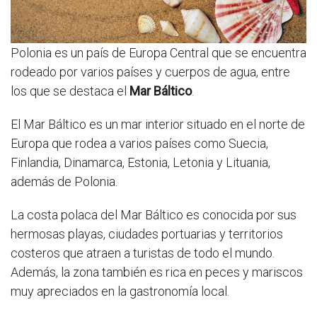
Polonia es un país de Europa Central que se encuentra
rodeado por varios países y cuerpos de agua, entre
los que se destaca el
Mar Báltico
.
El Mar Báltico es un mar interior situado en el norte de
Europa que rodea a varios países como Suecia,
Finlandia, Dinamarca, Estonia, Letonia y Lituania,
además de Polonia.
La costa polaca del Mar Báltico es conocida por sus
hermosas playas, ciudades portuarias y territorios
costeros que atraen a turistas de todo el mundo.
Además, la zona también es rica en peces y mariscos
muy apreciados en la gastronomía local.