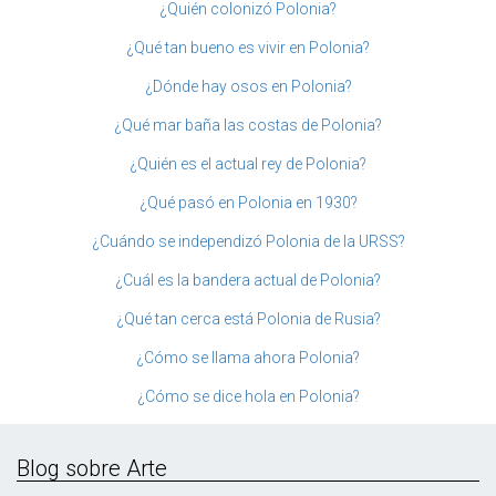
¿Quién colonizó Polonia?
¿Qué tan bueno es vivir en Polonia?
¿Dónde hay osos en Polonia?
¿Qué mar baña las costas de Polonia?
¿Quién es el actual rey de Polonia?
¿Qué pasó en Polonia en 1930?
¿Cuándo se independizó Polonia de la URSS?
¿Cuál es la bandera actual de Polonia?
¿Qué tan cerca está Polonia de Rusia?
¿Cómo se llama ahora Polonia?
¿Cómo se dice hola en Polonia?
Blog sobre Arte