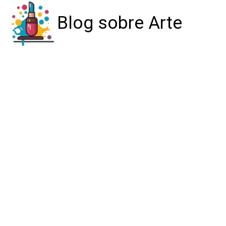
Blog sobre Arte