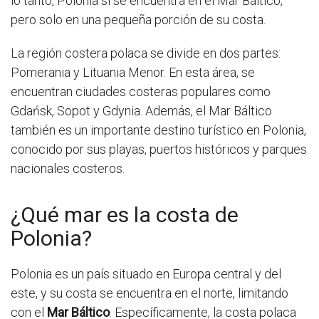
lo tanto, Polonia sí se encuentra en el Mar Báltico,
pero solo en una pequeña porción de su costa.
La región costera polaca se divide en dos partes:
Pomerania y Lituania Menor. En esta área, se
encuentran ciudades costeras populares como
Gdańsk, Sopot y Gdynia. Además, el Mar Báltico
también es un importante destino turístico en Polonia,
conocido por sus playas, puertos históricos y parques
nacionales costeros.
¿Qué mar es la costa de
Polonia?
Polonia es un país situado en Europa central y del
este, y su costa se encuentra en el norte, limitando
con el
Mar Báltico
. Específicamente, la costa polaca