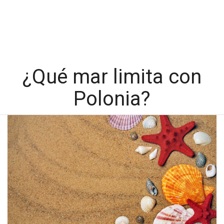
¿Qué mar limita con
Polonia?