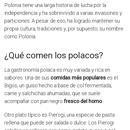
Polonia tiene una larga historia de lucha por la
independencia y ha sobrevivido a varias invasiones y
particiones. A pesar de eso, ha logrado mantener su
propia cultura, tradiciones y, por supuesto, su nombre
como Polonia.
¿Qué comen los polacos?
La gastronomía polaca es muy variada y rica en
sabores. Una de sus
comidas más populares
es el
Bigos, un guiso hecho a base de col fermentada,
carne y salchichas ahumadas, que se suele
acompañar con pan negro
fresco del horno
.
Otro plato típico es Pierogi, una especie de pasta
rellena que puede ser salada o dulce. Los Pierogi