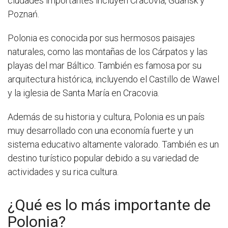
ciudades importantes incluyen Cracovia, Gdańsk y
Poznań.
Polonia es conocida por sus hermosos paisajes
naturales, como las montañas de los Cárpatos y las
playas del mar Báltico. También es famosa por su
arquitectura histórica, incluyendo el Castillo de Wawel
y la iglesia de Santa María en Cracovia.
Además de su historia y cultura, Polonia es un país
muy desarrollado con una economía fuerte y un
sistema educativo altamente valorado. También es un
destino turístico popular debido a su variedad de
actividades y su rica cultura.
¿Qué es lo más importante de
Polonia?