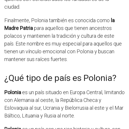
ciudad.
Finalmente, Polonia también es conocida como
la
Madre Patria
para aquellos que tienen ancestros
polacos y mantienen la tradición y cultura de este
país. Este nombre es muy especial para aquellos que
tienen un vínculo emocional con Polonia y buscan
mantener sus raíces fuertes.
¿Qué tipo de país es Polonia?
Polonia
es un país situado en Europa Central, limitando
con Alemania al oeste, la República Checa y
Eslovaquia al sur, Ucrania y Bielorrusia al este y el Mar
Báltico, Lituania y Rusia al norte.