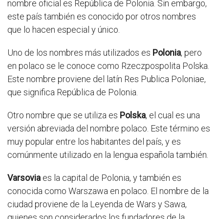
nombre oficial es República de Polonia. Sin embargo,
este país también es conocido por otros nombres
que lo hacen especial y único.
Uno de los nombres más utilizados es
Polonia
, pero
en polaco se le conoce como Rzeczpospolita Polska.
Este nombre proviene del latín Res Publica Poloniae,
que significa República de Polonia.
Otro nombre que se utiliza es
Polska
, el cual es una
versión abreviada del nombre polaco. Este término es
muy popular entre los habitantes del país, y es
comúnmente utilizado en la lengua española también.
Varsovia
es la capital de Polonia, y también es
conocida como Warszawa en polaco. El nombre de la
ciudad proviene de la Leyenda de Wars y Sawa,
quienes son considerados los fundadores de la