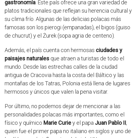
gastronomía
. Este país ofrece una gran variedad de
platos tradicionales que reflejan su herencia cultural y
su clima frío. Algunas de las delicias polacas más
famosas son los pierogi (empanadas), el bigos (guiso
de chucrut) y el Żurek (sopa agria de centeno).
Además, el país cuenta con hermosas
ciudades y
paisajes naturales
que atraen a turistas de todo el
mundo. Desde las estrechas calles de la ciudad
antigua de Cracovia hasta la costa del Báltico y las
montañas de los Tatras, Polonia está llena de lugares
hermosos y únicos que valen la pena visitar.
Por último, no podemos dejar de mencionar a las
personalidades polacas más importantes, como el
físico y químico
Marie Curie
y el papa
Juan Pablo II
,
quien fue el primer papa no italiano en siglos y uno de