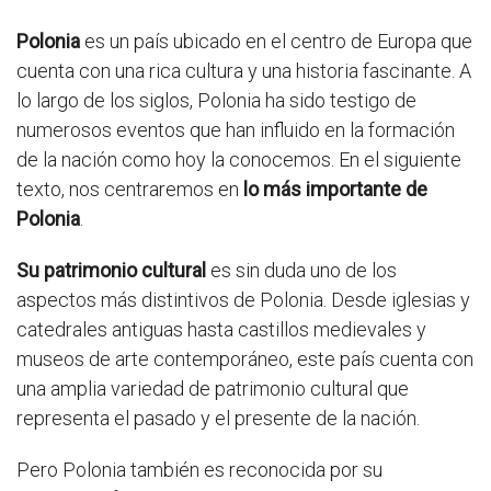
Polonia
es un país ubicado en el centro de Europa que
cuenta con una rica cultura y una historia fascinante. A
lo largo de los siglos, Polonia ha sido testigo de
numerosos eventos que han influido en la formación
de la nación como hoy la conocemos. En el siguiente
texto, nos centraremos en
lo más importante de
Polonia
.
Su patrimonio cultural
es sin duda uno de los
aspectos más distintivos de Polonia. Desde iglesias y
catedrales antiguas hasta castillos medievales y
museos de arte contemporáneo, este país cuenta con
una amplia variedad de patrimonio cultural que
representa el pasado y el presente de la nación.
Pero Polonia también es reconocida por su