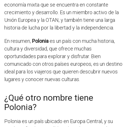
economía mixta que se encuentra en constante
crecimiento y desarrollo. Es un miembro activo de la
Unión Europea y la OTAN, y también tiene una larga
historia de lucha por la libertad y la independencia.
En resumen,
Polonia
es un país con mucha historia,
cultura y diversidad, que ofrece muchas
oportunidades para explorar y disfrutar. Bien
comunicado con otros países europeos, es un destino
ideal para los viajeros que quieren descubrir nuevos
lugares y conocer nuevas culturas.
¿Qué otro nombre tiene
Polonia?
Polonia es un país ubicado en Europa Central, y su