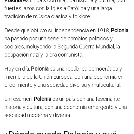
Polonia
es un país con una rica historia y cultura, con
fuertes lazos con la Iglesia Católica y una larga
tradición de música clásica y folklore.
Desde que obtuvo su independencia en 1918,
Polonia
ha pasado por una serie de cambios políticos y
sociales, incluyendo la Segunda Guerra Mundial, la
ocupación nazí y la era comunista.
Hoy en día,
Polonia
es una república democrática y
miembro de la Unión Europea, con una economía en
crecimiento y una sociedad diversa y multicultural.
En resumen,
Polonia
es un país con una fascinante
historia y cultura, con una economía emergente y una
sociedad moderna y diversa.