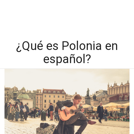
¿Qué es Polonia en
español?