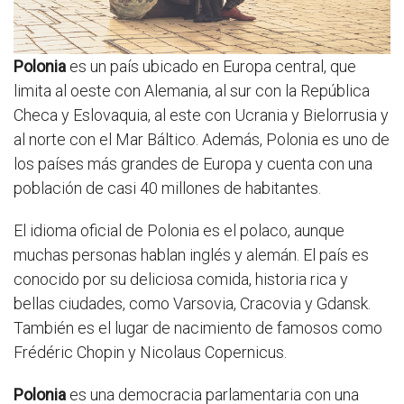
Polonia
es un país ubicado en Europa central, que
limita al oeste con Alemania, al sur con la República
Checa y Eslovaquia, al este con Ucrania y Bielorrusia y
al norte con el Mar Báltico. Además, Polonia es uno de
los países más grandes de Europa y cuenta con una
población de casi 40 millones de habitantes.
El idioma oficial de Polonia es el polaco, aunque
muchas personas hablan inglés y alemán. El país es
conocido por su deliciosa comida, historia rica y
bellas ciudades, como Varsovia, Cracovia y Gdansk.
También es el lugar de nacimiento de famosos como
Frédéric Chopin y Nicolaus Copernicus.
Polonia
es una democracia parlamentaria con una