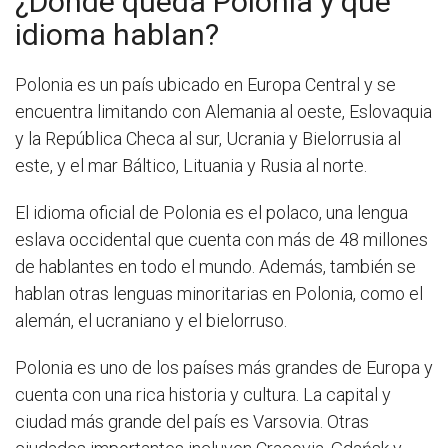
¿Dónde queda Polonia y qué
idioma hablan?
Polonia es un país ubicado en Europa Central y se
encuentra limitando con Alemania al oeste, Eslovaquia
y la República Checa al sur, Ucrania y Bielorrusia al
este, y el mar Báltico, Lituania y Rusia al norte.
El idioma oficial de Polonia es el polaco, una lengua
eslava occidental que cuenta con más de 48 millones
de hablantes en todo el mundo. Además, también se
hablan otras lenguas minoritarias en Polonia, como el
alemán, el ucraniano y el bielorruso.
Polonia es uno de los países más grandes de Europa y
cuenta con una rica historia y cultura. La capital y
ciudad más grande del país es Varsovia. Otras