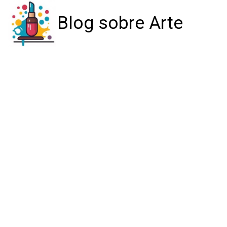
Blog sobre Arte