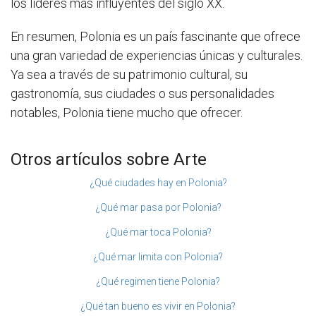
los líderes más influyentes del siglo XX.
En resumen, Polonia es un país fascinante que ofrece
una gran variedad de experiencias únicas y culturales.
Ya sea a través de su patrimonio cultural, su
gastronomía, sus ciudades o sus personalidades
notables, Polonia tiene mucho que ofrecer.
Otros artículos sobre Arte
¿Qué ciudades hay en Polonia?
¿Qué mar pasa por Polonia?
¿Qué mar toca Polonia?
¿Qué mar limita con Polonia?
¿Qué regimen tiene Polonia?
¿Qué tan bueno es vivir en Polonia?