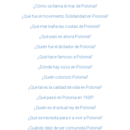
¿Cómo se llama el mar de Polonia?
¿Qué fue el movimiento Solidaridad en Polonia?
¿Qué mar baña las costas de Polonia?
¿Qué país es ahora Polonia?
¿Quién fue el dictador de Polonia?
¿Qué hace famoso a Polonia?
¿Dónde hay osos en Polonia?
¿Quién colonizó Polonia?
¿Qué tal es la calidad de vida en Polonia?
¿Qué pasó en Polonia en 1930?
¿Quién es el actual rey de Polonia?
¿Qué se necesita para ir a vivir a Polonia?
¿Cuándo dejó de ser comunista Polonia?