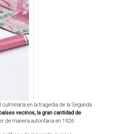
 culminaría en la tragedia de la Segunda
países vecinos, la gran cantidad de
der de manera autoritaria en 1926.