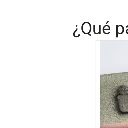
¿Qué p