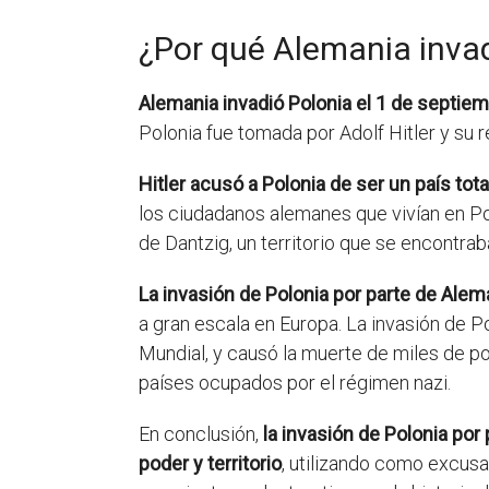
¿Por qué Alemania inva
Alemania invadió Polonia el 1 de septie
Polonia fue tomada por Adolf Hitler y su 
Hitler acusó a Polonia de ser un país total
los ciudadanos alemanes que vivían en Po
de Dantzig, un territorio que se encontra
La invasión de Polonia por parte de Alem
a gran escala en Europa. La invasión de 
Mundial, y causó la muerte de miles de p
países ocupados por el régimen nazi.
En conclusión,
la invasión de Polonia por
poder y territorio
, utilizando como excusa