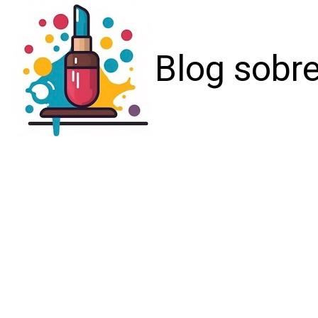
Blog sobre