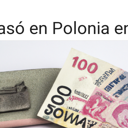
asó en Polonia e