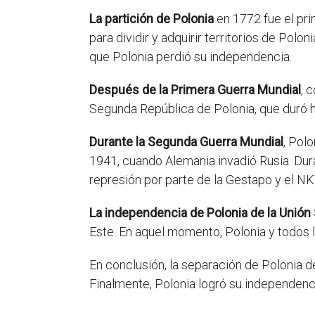
La partición de Polonia
en 1772 fue el pri
para dividir y adquirir territorios de Polo
que Polonia perdió su independencia.
Después de la Primera Guerra Mundial
, 
Segunda República de Polonia, que duró h
Durante la Segunda Guerra Mundial
, Pol
1941, cuando Alemania invadió Rusia. Dur
represión por parte de la Gestapo y el NK
La independencia de Polonia de la Unión 
Este. En aquel momento, Polonia y todos 
En conclusión, la separación de Polonia d
Finalmente, Polonia logró su independencia