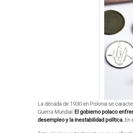
La década de 1930 en Polonia se caracteri
Guerra Mundial.
El gobierno polaco enfren
desempleo y la inestabilidad política.
En 